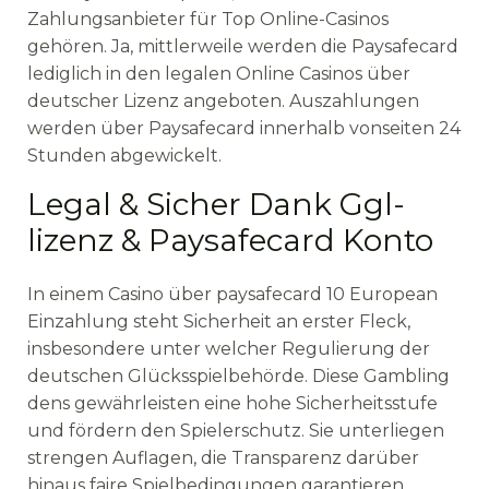
Zahlungsanbieter für Top Online-Casinos
gehören. Ja, mittlerweile werden die Paysafecard
lediglich in den legalen Online Casinos über
deutscher Lizenz angeboten. Auszahlungen
werden über Paysafecard innerhalb vonseiten 24
Stunden abgewickelt.
Legal & Sicher Dank Ggl-
lizenz & Paysafecard Konto
In einem Casino über paysafecard 10 European
Einzahlung steht Sicherheit an erster Fleck,
insbesondere unter welcher Regulierung der
deutschen Glücksspielbehörde. Diese Gambling
dens gewährleisten eine hohe Sicherheitsstufe
und fördern den Spielerschutz. Sie unterliegen
strengen Auflagen, die Transparenz darüber
hinaus faire Spielbedingungen garantieren.