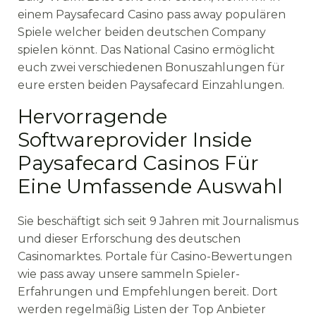
einem Paysafecard Casino pass away populären
Spiele welcher beiden deutschen Company
spielen könnt. Das National Casino ermöglicht
euch zwei verschiedenen Bonuszahlungen für
eure ersten beiden Paysafecard Einzahlungen.
Hervorragende
Softwareprovider Inside
Paysafecard Casinos Für
Eine Umfassende Auswahl
Sie beschäftigt sich seit 9 Jahren mit Journalismus
und dieser Erforschung des deutschen
Casinomarktes. Portale für Casino-Bewertungen
wie pass away unsere sammeln Spieler-
Erfahrungen und Empfehlungen bereit. Dort
werden regelmäßig Listen der Top Anbieter