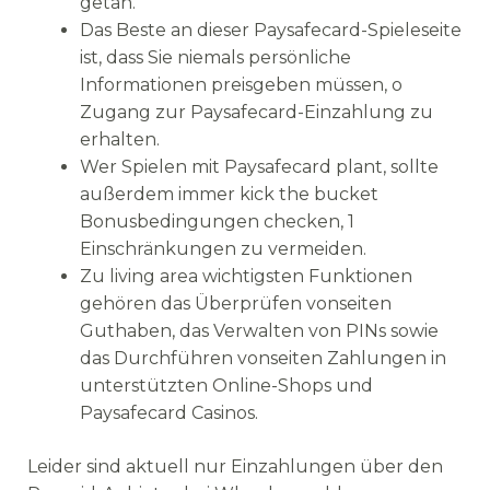
getan.
Das Beste an dieser Paysafecard-Spieleseite
ist, dass Sie niemals persönliche
Informationen preisgeben müssen, o
Zugang zur Paysafecard-Einzahlung zu
erhalten.
Wer Spielen mit Paysafecard plant, sollte
außerdem immer kick the bucket
Bonusbedingungen checken, 1
Einschränkungen zu vermeiden.
Zu living area wichtigsten Funktionen
gehören das Überprüfen vonseiten
Guthaben, das Verwalten von PINs sowie
das Durchführen vonseiten Zahlungen in
unterstützten Online-Shops und
Paysafecard Casinos.
Leider sind aktuell nur Einzahlungen über den