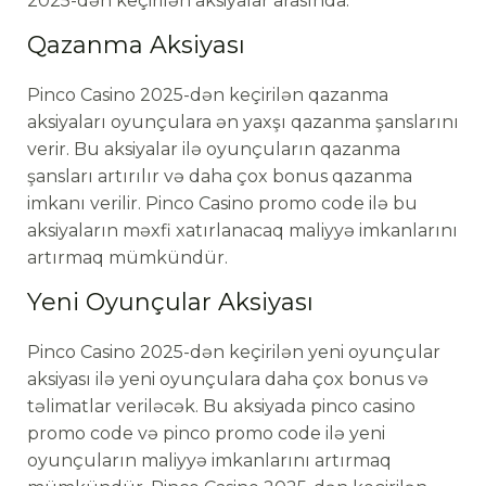
2025-dən keçirilən aksiyalar arasında:
Qazanma Aksiyası
Pinco Casino 2025-dən keçirilən qazanma
aksiyaları oyunçulara ən yaxşı qazanma şanslarını
verir. Bu aksiyalar ilə oyunçuların qazanma
şansları artırılır və daha çox bonus qazanma
imkanı verilir. Pinco Casino promo code ilə bu
aksiyaların məxfi xatırlanacaq maliyyə imkanlarını
artırmaq mümkündür.
Yeni Oyunçular Aksiyası
Pinco Casino 2025-dən keçirilən yeni oyunçular
aksiyası ilə yeni oyunçulara daha çox bonus və
təlimatlar veriləcək. Bu aksiyada pinco casino
promo code və pinco promo code ilə yeni
oyunçuların maliyyə imkanlarını artırmaq