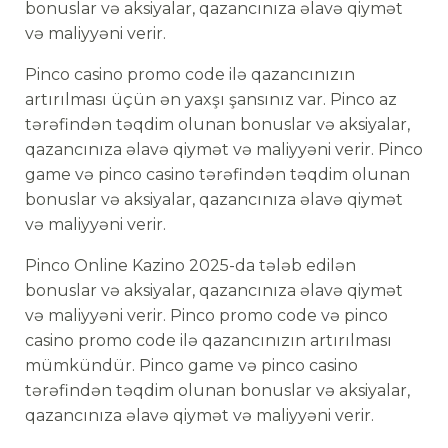
bonuslar və aksiyalar, qazancınıza əlavə qiymət
və maliyyəni verir.
Pinco casino promo code ilə qazancınızın
artırılması üçün ən yaxşı şansınız var. Pinco az
tərəfindən təqdim olunan bonuslar və aksiyalar,
qazancınıza əlavə qiymət və maliyyəni verir. Pinco
game və pinco casino tərəfindən təqdim olunan
bonuslar və aksiyalar, qazancınıza əlavə qiymət
və maliyyəni verir.
Pinco Online Kazino 2025-da tələb edilən
bonuslar və aksiyalar, qazancınıza əlavə qiymət
və maliyyəni verir. Pinco promo code və pinco
casino promo code ilə qazancınızın artırılması
mümkündür. Pinco game və pinco casino
tərəfindən təqdim olunan bonuslar və aksiyalar,
qazancınıza əlavə qiymət və maliyyəni verir.