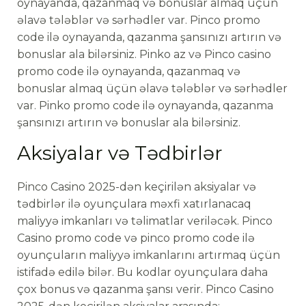
oynayanda, qazanmaq və bonuslar almaq üçün
əlavə tələblər və sərhədler var. Pinco promo
code ilə oynayanda, qazanma şansınızı artırın və
bonuslar ala bilərsiniz. Pinko az və Pinco casino
promo code ilə oynayanda, qazanmaq və
bonuslar almaq üçün əlavə tələblər və sərhədler
var. Pinko promo code ilə oynayanda, qazanma
şansınızı artırın və bonuslar ala bilərsiniz.
Aksiyalar və Tədbirlər
Pinco Casino 2025-dən keçirilən aksiyalar və
tədbirlər ilə oyunçulara məxfi xatırlanacaq
maliyyə imkanları və təlimatlar veriləcək. Pinco
Casino promo code və pinco promo code ilə
oyunçuların maliyyə imkanlarını artırmaq üçün
istifadə edilə bilər. Bu kodlar oyunçulara daha
çox bonus və qazanma şansı verir. Pinco Casino