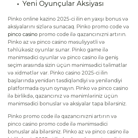
Yeni Oyunçular Aksiyası
Pinko online kazino 2025-ci ilin en yaxşı bonus və
aksiyalarını sizlərə sunacaq. Pinko promo code və
pinco casino
promo code ilə qazancınızni artırın.
Pinko az və pinco casino məsuliyyətli və
təhlükəsiz oyunlar sunar. Pinko game ilə
mənimsədici oyunlar və pinco casino ilə geniş
seçim arasında sizin üçün mənimsədici təlimatlar
və xidmətlər var. Pinko casino 2025-ci ilin
başlarında yenidən təsdiqləndiyi və yeniləndiyi
platformada oyun oynayın. Pinko və pinco casino
ilə birlikdə, qazancınız və mənimləriniz üçün
mənimsədici bonuslar və aksiyalar tapa bilərsiniz.
Pinko promo code ilə qazancınızni artırın və
pinco casino promo code ilə mənimsədici
bonuslar ala bilərsiniz. Pinko az və pinco casino ilə