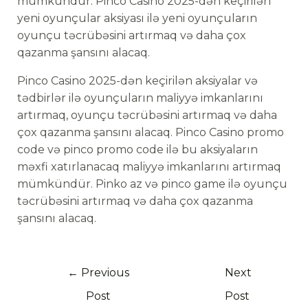
mümkündür. Pinco Casino 2025-dən keçirilən
yeni oyunçular aksiyası ilə yeni oyunçuların
oyunçu təcrübəsini artırmaq və daha çox
qazanma şansını alacaq.
Pinco Casino 2025-dən keçirilən aksiyalar və
tədbirlər ilə oyunçuların maliyyə imkanlarını
artırmaq, oyunçu təcrübəsini artırmaq və daha
çox qazanma şansını alacaq. Pinco Casino promo
code və pinco promo code ilə bu aksiyaların
məxfi xatırlanacaq maliyyə imkanlarını artırmaq
mümkündür. Pinko az və pinco game ilə oyunçu
təcrübəsini artırmaq və daha çox qazanma
şansını alacaq.
←
Previous
Next
Post
Post