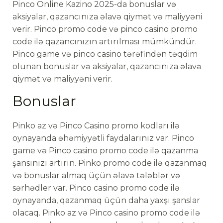
Pinco Online Kazino 2025-da bonuslar və
aksiyalar, qazancınıza əlavə qiymət və maliyyəni
verir. Pinco promo code və pinco casino promo
code ilə qazancınızın artırılması mümkündür.
Pinco game və pinco casino tərəfindən təqdim
olunan bonuslar və aksiyalar, qazancınıza əlavə
qiymət və maliyyəni verir.
Bonuslar
Pinko az və Pinco Casino promo kodları ilə
oynayanda əhəmiyyətli faydalarınız var. Pinco
game və Pinco casino promo code ilə qazanma
şansınızı artırın. Pinko promo code ilə qazanmaq
və bonuslar almaq üçün əlavə tələblər və
sərhədler var. Pinco casino promo code ilə
oynayanda, qazanmaq üçün daha yaxşı şanslar
olacaq. Pinko az və Pinco casino promo code ilə