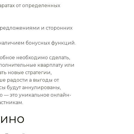
паратах от определенных
редложениями и сторонних
 наличием бонусных функций.
обное необходимо сделать,
ополнительные кварплату или
ть новые стратегии,
ше радости а выгоды от
сы будут аннулированы,
но — это уникальное онлайн-
астникам.
зино