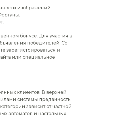
енности изображений.
Фортуны.
т.
венном бонусе. Для участия в
объявления победителей. Со
ете зарегистрироваться и
сайта или специальное
янных клиентов. В верхней
вилами системы преданность.
категории зависит от частной
ых автоматов и настольных