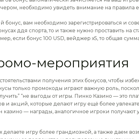
чером, необходимо увидеть внимание на правила е
й бонус, вам необходимо зарегистрироваться и сов
онусах ддя спорта, то и также нужно проставить на ст
ер, если бонус 100 USD, вейджер х5, то общая сум
ромо-мероприятия
стоятельствами получения этих бонусов, чтобы изб
нусы только промокоды играют важную роль, поско
лучить” “не выгоды от игры. Пинко Казино — это п
и акций, которые делают игру ещё более увлекат
н казино — награды, аналогичное игроки получают
х делаете игру более грандиозной, а также даем во