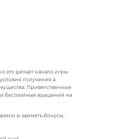
о это делает начало игры
условия получения а
мущества. Приветственные
ли бесплатные вращения на
азино и заиметь бонусы,
й счет.