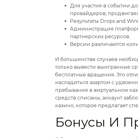
Для участия в событии до
провайдеров, продвигаяс
Результаты Drops and Win
Администрация платфор
партнерских ресурсов.
Версии различаются коли
И большинстве случаев необхо
только вывести выигранные ср
бесплатные вращения. Это отл
насладиться азартом с удвоенн
пребывания в виртуальном каз
средств списаны, аккаунт забл
казино, которое предлагает с
Бонусы И П