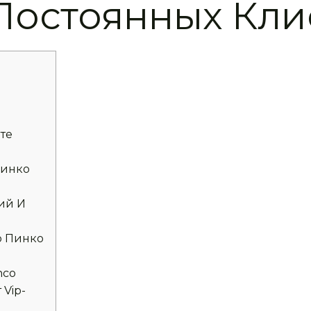
Постоянных Кли
те
Пинко
ий И
о Пинко
nco
Vip-