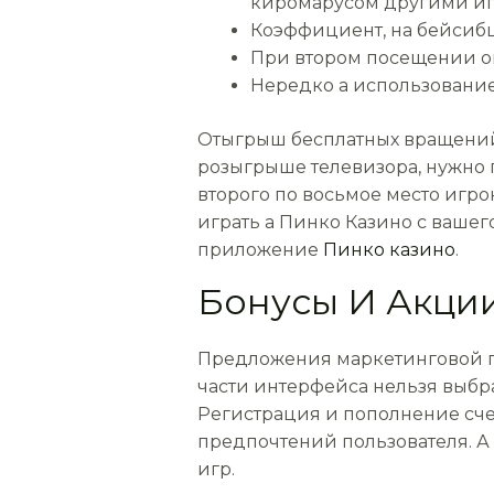
киромарусом другими иг
Коэффициент, на бейсибц
При втором посещении он
Нередко а использование 
Отыгрыш бесплатных вращений п
розыгрыше телевизора, нужно 
второго по восьмое место игро
играть а Пинко Казино с ваше
приложение
Пинко казино
.
Бонусы И Акции
Предложения маркетинговой п
части интерфейса нельзя выбр
Регистрация и пополнение счет
предпочтений пользователя. А
игр.