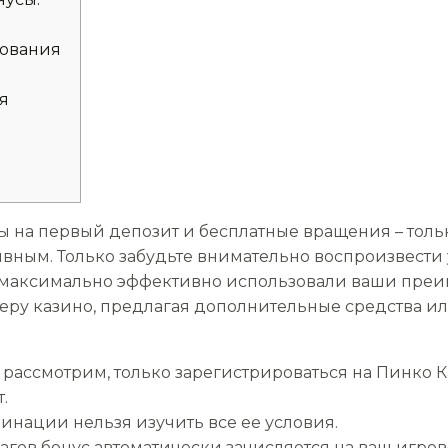
ования
я
 на первый депозит и бесплатные вращения – тольк
вным. Только забудьте внимательно воспроизвести 
ы максимально эффективно использовали ваши преи
феру казино, предлагая дополнительные средства и
 рассмотрим, только зарегистрироваться на Пинко К
.
нации нельзя изучить все ее условия.
гов бонус автоматически зачисляется на ваш игрово