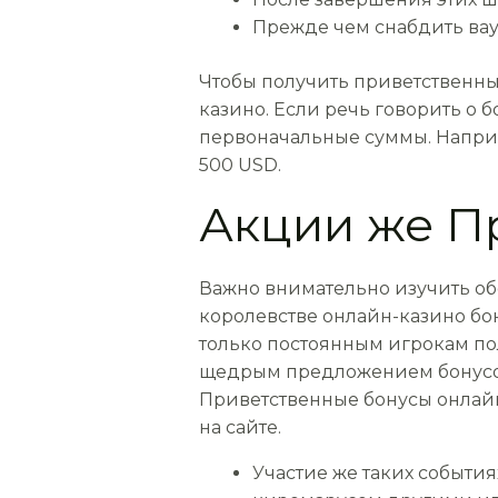
Прежде чем снабдить вау
Чтобы получить приветственны
казино. Если речь говорить о б
первоначальные суммы. Наприм
500 USD.
Акции же П
Важно внимательно изучить об
королевстве онлайн-казино бо
только постоянным игрокам по
щедрым предложением бонусов 
Приветственные бонусы онлай
на сайте.
Участие же таких события