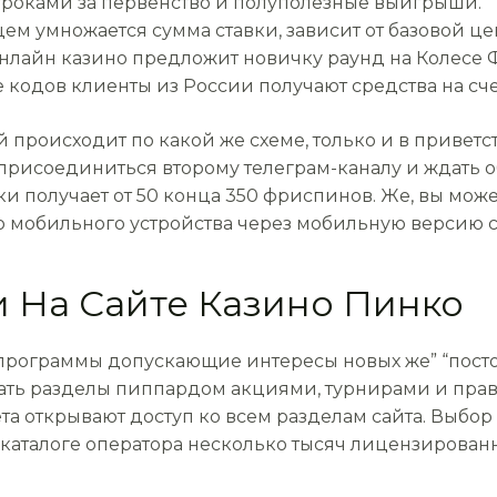
роками за первенство и полуполезные выигрыши.
ем умножается сумма ставки, зависит от базовой ц
лайн казино предложит новичку раунд на Колесе 
кодов клиенты из России получают средства на сче
роисходит по какой же схеме, только и в приветст
присоединиться второму телеграм-каналу и ждать 
ки получает от 50 конца 350 фриспинов. Же, вы мож
го мобильного устройства через мобильную версию 
 На Сайте Казино Пинко
рограммы допускающие интересы новых же” “посто
ать разделы пиппардом акциями, турнирами и пра
а открывают доступ ко всем разделам сайта. Выбор 
 каталоге оператора несколько тысяч лицензированн