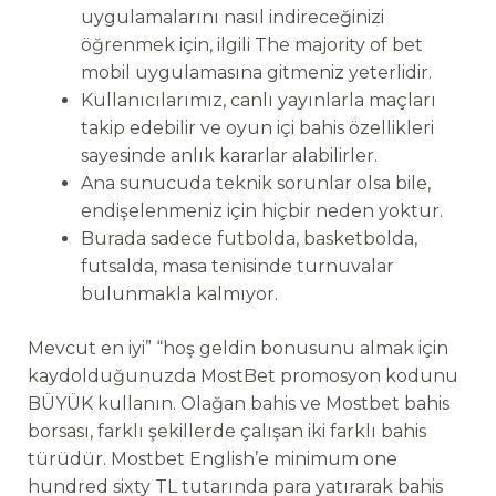
uygulamalarını nasıl indireceğinizi
öğrenmek için, ilgili The majority of bet
mobil uygulamasına gitmeniz yeterlidir.
Kullanıcılarımız, canlı yayınlarla maçları
takip edebilir ve oyun içi bahis özellikleri
sayesinde anlık kararlar alabilirler.
Ana sunucuda teknik sorunlar olsa bile,
endişelenmeniz için hiçbir neden yoktur.
Burada sadece futbolda, basketbolda,
futsalda, masa tenisinde turnuvalar
bulunmakla kalmıyor.
Mevcut en iyi” “hoş geldin bonusunu almak için
kaydolduğunuzda MostBet promosyon kodunu
BÜYÜK kullanın. Olağan bahis ve Mostbet bahis
borsası, farklı şekillerde çalışan iki farklı bahis
türüdür. Mostbet English’e minimum one
hundred sixty TL tutarında para yatırarak bahis