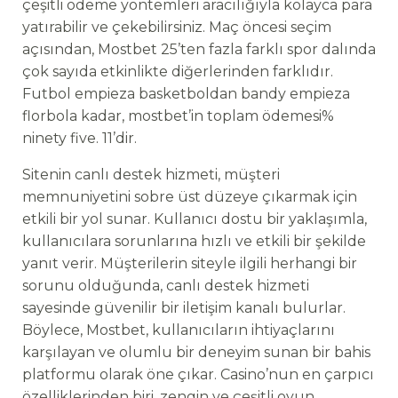
çeşitli ödeme yöntemleri aracılığıyla kolayca para
yatırabilir ve çekebilirsiniz. Maç öncesi seçim
açısından, Mostbet 25’ten fazla farklı spor dalında
çok sayıda etkinlikte diğerlerinden farklıdır.
Futbol empieza basketboldan bandy empieza
florbola kadar, mostbet’in toplam ödemesi%
ninety five. 11’dir.
Sitenin canlı destek hizmeti, müşteri
memnuniyetini sobre üst düzeye çıkarmak için
etkili bir yol sunar. Kullanıcı dostu bir yaklaşımla,
kullanıcılara sorunlarına hızlı ve etkili bir şekilde
yanıt verir. Müşterilerin siteyle ilgili herhangi bir
sorunu olduğunda, canlı destek hizmeti
sayesinde güvenilir bir iletişim kanalı bulurlar.
Böylece, Mostbet, kullanıcıların ihtiyaçlarını
karşılayan ve olumlu bir deneyim sunan bir bahis
platformu olarak öne çıkar. Casino’nun en çarpıcı
özelliklerinden biri, zengin ve çeşitli oyun