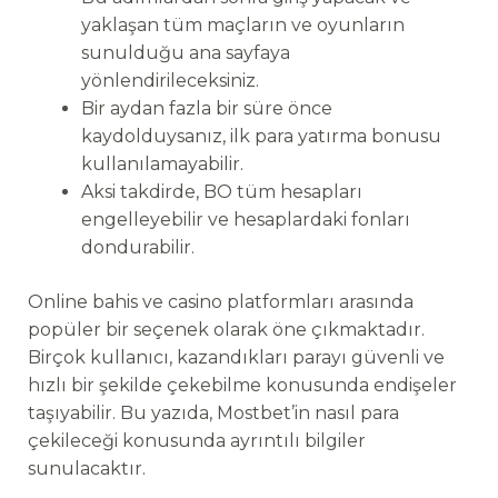
yaklaşan tüm maçların ve oyunların
sunulduğu ana sayfaya
yönlendirileceksiniz.
Bir aydan fazla bir süre önce
kaydolduysanız, ilk para yatırma bonusu
kullanılamayabilir.
Aksi takdirde, BO tüm hesapları
engelleyebilir ve hesaplardaki fonları
dondurabilir.
Online bahis ve casino platformları arasında
popüler bir seçenek olarak öne çıkmaktadır.
Birçok kullanıcı, kazandıkları parayı güvenli ve
hızlı bir şekilde çekebilme konusunda endişeler
taşıyabilir. Bu yazıda, Mostbet’in nasıl para
çekileceği konusunda ayrıntılı bilgiler
sunulacaktır.