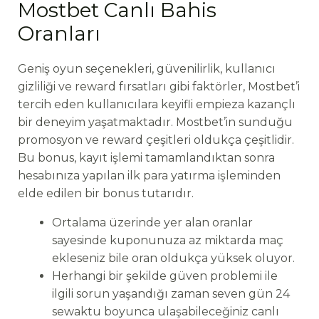
Mostbet Canlı Bahis
Oranları
Geniş oyun seçenekleri, güvenilirlik, kullanıcı
gizliliği ve reward fırsatları gibi faktörler, Mostbet’i
tercih eden kullanıcılara keyifli empieza kazançlı
bir deneyim yaşatmaktadır. Mostbet’in sunduğu
promosyon ve reward çeşitleri oldukça çeşitlidir.
Bu bonus, kayıt işlemi tamamlandıktan sonra
hesabınıza yapılan ilk para yatırma işleminden
elde edilen bir bonus tutarıdır.
Ortalama üzerinde yer alan oranlar
sayesinde kuponunuza az miktarda maç
ekleseniz bile oran oldukça yüksek oluyor.
Herhangi bir şekilde güven problemi ile
ilgili sorun yaşandığı zaman seven gün 24
sewaktu boyunca ulaşabileceğiniz canlı