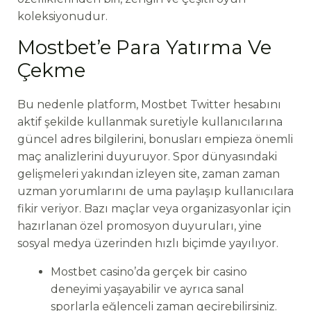
koleksiyonudur.
Mostbet’e Para Yatırma Ve
Çekme
Bu nedenle platform, Mostbet Twitter hesabını
aktif şekilde kullanmak suretiyle kullanıcılarına
güncel adres bilgilerini, bonusları empieza önemli
maç analizlerini duyuruyor. Spor dünyasındaki
gelişmeleri yakından izleyen site, zaman zaman
uzman yorumlarını de uma paylaşıp kullanıcılara
fikir veriyor. Bazı maçlar veya organizasyonlar için
hazırlanan özel promosyon duyuruları, yine
sosyal medya üzerinden hızlı biçimde yayılıyor.
Mostbet casino’da gerçek bir casino
deneyimi yaşayabilir ve ayrıca sanal
sporlarla eğlenceli zaman geçirebilirsiniz.