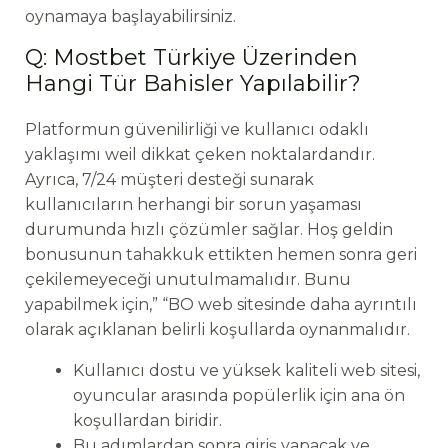
oynamaya başlayabilirsiniz.
Q: Mostbet Türkiye Üzerinden
Hangi Tür Bahisler Yapılabilir?
Platformun güvenilirliği ve kullanıcı odaklı
yaklaşımı weil dikkat çeken noktalardandır.
Ayrıca, 7/24 müşteri desteği sunarak
kullanıcıların herhangi bir sorun yaşaması
durumunda hızlı çözümler sağlar. Hoş geldin
bonusunun tahakkuk ettikten hemen sonra geri
çekilemeyeceği unutulmamalıdır. Bunu
yapabilmek için,” “BO web sitesinde daha ayrıntılı
olarak açıklanan belirli koşullarda oynanmalıdır.
Kullanıcı dostu ve yüksek kaliteli web sitesi,
oyuncular arasında popülerlik için ana ön
koşullardan biridir.
Bu adımlardan sonra giriş yapacak ve