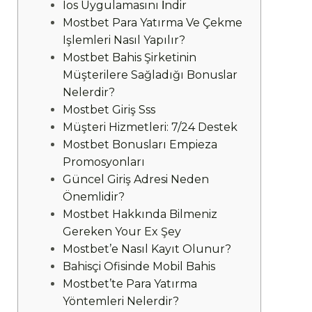
Ios Uygulamasını İndir
Mostbet Para Yatırma Ve Çekme
Işlemleri Nasıl Yapılır?
Mostbet Bahis Şirketinin
Müşterilere Sağladığı Bonuslar
Nelerdir?
Mostbet Giriş Sss
Müşteri Hizmetleri: 7/24 Destek
Mostbet Bonusları Empieza
Promosyonları
Güncel Giriş Adresi Neden
Önemlidir?
Mostbet Hakkında Bilmeniz
Gereken Your Ex Şey
Mostbet’e Nasıl Kayıt Olunur?
Bahisçi Ofisinde Mobil Bahis
Mostbet’te Para Yatırma
Yöntemleri Nelerdir?