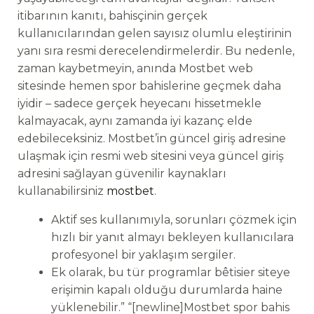
itibarının kanıtı, bahisçinin gerçek
kullanıcılarından gelen sayısız olumlu eleştirinin
yanı sıra resmi derecelendirmelerdir. Bu nedenle,
zaman kaybetmeyin, anında Mostbet web
sitesinde hemen spor bahislerine geçmek daha
iyidir – sadece gerçek heyecanı hissetmekle
kalmayacak, aynı zamanda iyi kazanç elde
edebileceksiniz. Mostbet’in güncel giriş adresine
ulaşmak için resmi web sitesini veya güncel giriş
adresini sağlayan güvenilir kaynakları
kullanabilirsiniz
mostbet
.
Aktif ses kullanımıyla, sorunları çözmek için
hızlı bir yanıt almayı bekleyen kullanıcılara
profesyonel bir yaklaşım sergiler.
Ek olarak, bu tür programlar bêtisier siteye
erişimin kapalı olduğu durumlarda haine
yüklenebilir.” “[newline]Mostbet spor bahis