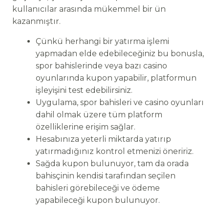
kullanıcılar arasında mükemmel bir ün
kazanmıştır.
Çünkü herhangi bir yatırma işlemi
yapmadan elde edebileceğiniz bu bonusla,
spor bahislerinde veya bazı casino
oyunlarında kupon yapabilir, platformun
işleyişini test edebilirsiniz.
Uygulama, spor bahisleri ve casino oyunları
dahil olmak üzere tüm platform
özelliklerine erişim sağlar.
Hesabınıza yeterli miktarda yatırıp
yatırmadığınız kontrol etmenizi öneririz.
Sağda kupon bulunuyor, tam da orada
bahisçinin kendisi tarafından seçilen
bahisleri görebileceği ve ödeme
yapabileceği kupon bulunuyor.