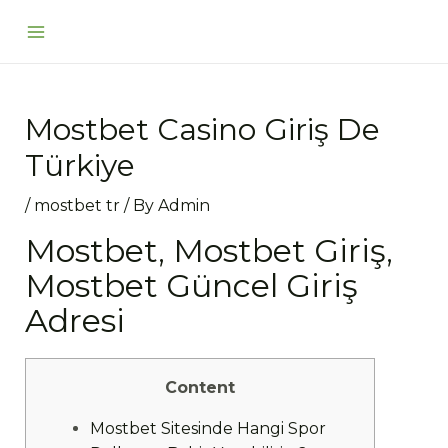
Skip
Post
Main
to
navigation
Menu
content
Mostbet Casino Giriş De
Türkiye
/
mostbet tr
/ By
Admin
Mostbet, Mostbet Giriş,
Mostbet Güncel Giriş
Adresi
Content
Mostbet Sitesinde Hangi Spor