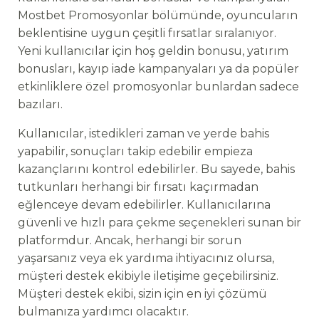
Mostbet Promosyonlar bölümünde, oyuncuların
beklentisine uygun çeşitli fırsatlar sıralanıyor.
Yeni kullanıcılar için hoş geldin bonusu, yatırım
bonusları, kayıp iade kampanyaları ya da popüler
etkinliklere özel promosyonlar bunlardan sadece
bazıları.
Kullanıcılar, istedikleri zaman ve yerde bahis
yapabilir, sonuçları takip edebilir empieza
kazançlarını kontrol edebilirler. Bu sayede, bahis
tutkunları herhangi bir fırsatı kaçırmadan
eğlenceye devam edebilirler. Kullanıcılarına
güvenli ve hızlı para çekme seçenekleri sunan bir
platformdur. Ancak, herhangi bir sorun
yaşarsanız veya ek yardıma ihtiyacınız olursa,
müşteri destek ekibiyle iletişime geçebilirsiniz.
Müşteri destek ekibi, sizin için en iyi çözümü
bulmanıza yardımcı olacaktır.