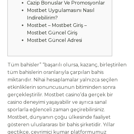
Cazip Bonuslar Ve Promosyonlar
Mostbet Uygulamasını Nasıl
Indirebilirim?
Mostbet – Mostbet Giriş –
Mostbet Güncel Giriş
Mostbet Güncel Adresi
Tüm bahisler” “başarılı olursa, kazanç, birleştirilen
tüm bahislerin oranlarıyla çarpılan bahis
miktarıdır. Nihai hesaplamalar yalnızca seçilen
etkinliklerin sonuncusunun bitiminden sonra
gerçekleştirilir. Mostbet casino’da gerçek bir
casino deneyimi yaşayabilir ve ayrıca sanal
sporlarla eğlenceli zaman geçirebilirsiniz.
Mostbet, dünyanın çoğu ülkesinde faaliyet
gösteren uluslararası bir bahis şirketidir. Yıllar
geçtikçe, çevrimiçi kumar platformumuz