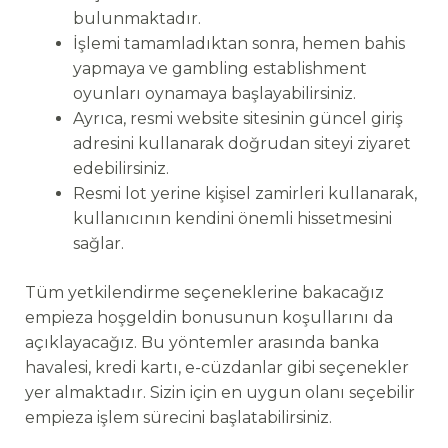
bulunmaktadır.
İşlemi tamamladıktan sonra, hemen bahis
yapmaya ve gambling establishment
oyunları oynamaya başlayabilirsiniz.
Ayrıca, resmi website sitesinin güncel giriş
adresini kullanarak doğrudan siteyi ziyaret
edebilirsiniz.
Resmi lot yerine kişisel zamirleri kullanarak,
kullanıcının kendini önemli hissetmesini
sağlar.
Tüm yetkilendirme seçeneklerine bakacağız
empieza hoşgeldin bonusunun koşullarını da
açıklayacağız. Bu yöntemler arasında banka
havalesi, kredi kartı, e-cüzdanlar gibi seçenekler
yer almaktadır. Sizin için en uygun olanı seçebilir
empieza işlem sürecini başlatabilirsiniz.