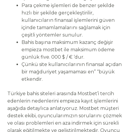
Para çekme işlemleri de benzer şekilde
hızlı bir şekilde gerçekleştirilir,
kullanıcıların finansal işlemlerini güven
içinde tamamlamalarını sağlamak için
çeşitli yöntemler sunulur.
Bahis başına maksimum kazanç değişir
empieza mostbet ile maksimum ödeme
günlük five. 000 $ / € ‘dur.
Çünkü site kullanıcılarının finansal açıdan
bir mağduriyet yaşamaması en” “büyük
etkendir.
Türkiye bahis siteleri arasında Mostbet’i tercih
edenlerin nedenlerini empieza kayıt işlemlerini
aşağıda detaylıca anlatıyoruz. Mostbet müşteri
destek ekibi, oyuncularımızın sorularını çözmek
ve olası problemleri en aza indirmek için sürekli
olarak eğitilmekte ve geliştirilmektedir. Oyuncu