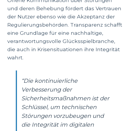
Offene Kommunikation über Störungen
und deren Behebung fördert das Vertrauen
der Nutzer ebenso wie die Akzeptanz der
Regulierungsbehörden. Transparenz schafft
eine Grundlage für eine nachhaltige,
verantwortungsvolle Glücksspielbranche,
die auch in Krisensituationen ihre Integrität
wahrt.
“Die kontinuierliche
Verbesserung der
Sicherheitsmaßnahmen ist der
Schlüssel, um technischen
Störungen vorzubeugen und
die Integrität im digitalen