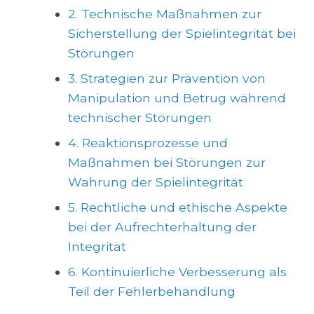
2. Technische Maßnahmen zur
Sicherstellung der Spielintegrität bei
Störungen
3. Strategien zur Prävention von
Manipulation und Betrug während
technischer Störungen
4. Reaktionsprozesse und
Maßnahmen bei Störungen zur
Wahrung der Spielintegrität
5. Rechtliche und ethische Aspekte
bei der Aufrechterhaltung der
Integrität
6. Kontinuierliche Verbesserung als
Teil der Fehlerbehandlung