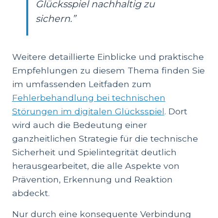
Glücksspiel nachhaltig zu
sichern.”
Weitere detaillierte Einblicke und praktische
Empfehlungen zu diesem Thema finden Sie
im umfassenden Leitfaden zum
Fehlerbehandlung bei technischen
Störungen im digitalen Glücksspiel
. Dort
wird auch die Bedeutung einer
ganzheitlichen Strategie für die technische
Sicherheit und Spielintegrität deutlich
herausgearbeitet, die alle Aspekte von
Prävention, Erkennung und Reaktion
abdeckt.
Nur durch eine konsequente Verbindung