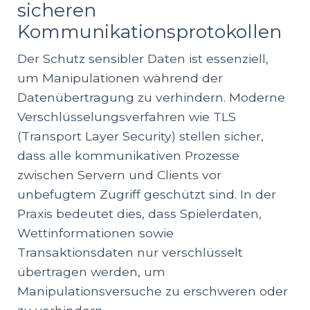
sicheren
Kommunikationsprotokollen
Der Schutz sensibler Daten ist essenziell,
um Manipulationen während der
Datenübertragung zu verhindern. Moderne
Verschlüsselungsverfahren wie TLS
(Transport Layer Security) stellen sicher,
dass alle kommunikativen Prozesse
zwischen Servern und Clients vor
unbefugtem Zugriff geschützt sind. In der
Praxis bedeutet dies, dass Spielerdaten,
Wettinformationen sowie
Transaktionsdaten nur verschlüsselt
übertragen werden, um
Manipulationsversuche zu erschweren oder