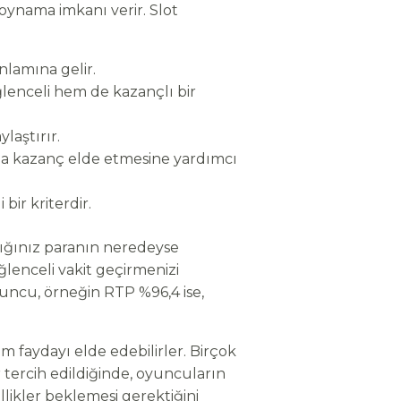
oynama imkanı verir. Slot
lamına gelir.
lenceli hem de kazançlı bir
laştırır.
la kazanç elde etmesine yardımcı
ir kriterdir.
ığınız paranın neredeyse
eğlenceli vakit geçirmenizi
yuncu, örneğin RTP %96,4 ise,
faydayı elde edebilirler. Birçok
 tercih edildiğinde, oyuncuların
ikler beklemesi gerektiğini