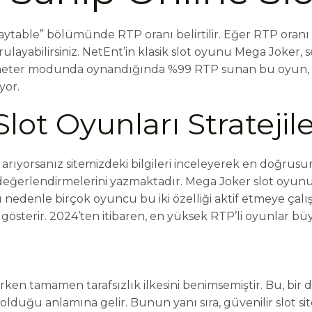
aytable” bölümünde RTP oranı belirtilir. Eğer RTP oranı
rulayabilirsiniz. NetEnt’in klasik slot oyunu Mega Joker
rmeter modunda oynandığında %99 RTP sunan bu oyun, b
yor.
ot Oyunları Stratejile
i arıyorsanız sitemizdeki bilgileri inceleyerek en doğrusu
 değerlendirmelerini yazmaktadır. Mega Joker slot oyunu
bu nedenle birçok oyuncu bu iki özelliği aktif etmeye çal
 gösterir. 2024’ten itibaren, en yüksek RTP’li oyunlar b
incelerken tamamen tarafsızlık ilkesini benimsemiştir. Bu
lduğu anlamına gelir. Bunun yanı sıra, güvenilir slot sit