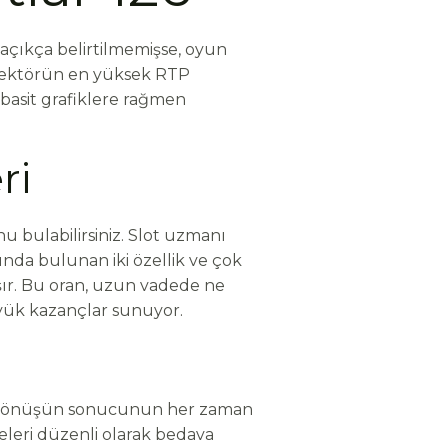
 açıkça belirtilmemişse, oyun
, sektörün en yüksek RTP
asit grafiklere rağmen
ri
nu bulabilirsiniz. Slot uzmanı
nda bulunan iki özellik ve çok
ışır. Bu oran, uzun vadede ne
üyük kazançlar sunuyor.
, bir dönüşün sonucunun her zaman
eleri düzenli olarak bedava