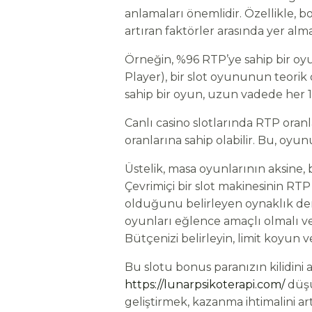
anlamaları önemlidir. Özellikle, bo
artıran faktörler arasında yer al
Örneğin, %96 RTP’ye sahip bir oy
Player), bir slot oyununun teorik
sahip bir oyun, uzun vadede her 1
Canlı casino slotlarında RTP oran
oranlarına sahip olabilir. Bu, oyunu
Üstelik, masa oyunlarının aksine,
Çevrimiçi bir slot makinesinin RT
olduğunu belirleyen oynaklık der
oyunları eğlence amaçlı olmalı ve
Bütçenizi belirleyin, limit koyun 
Bu slotu bonus paranızın kilidini
https://lunarpsikoterapi.com/
düşü
geliştirmek, kazanma ihtimalini artı