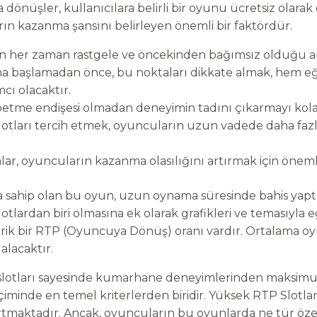
önüşler, kullanıcılara belirli bir oyunu ücretsiz olarak 
ın kazanma şansını belirleyen önemli bir faktördür.
 her zaman rastgele ve öncekinden bağımsız olduğu an
ına başlamadan önce, bu noktaları dikkate almak, hem eğ
ı olacaktır.
aybetme endişesi olmadan deneyimin tadını çıkarmayı kolay
lotları tercih etmek, oyuncuların uzun vadede daha faz
r, oyuncuların kazanma olasılığını artırmak için önemli b
 sahip olan bu oyun, uzun oynama süresinde bahis yapt
slotlardan biri olmasına ek olarak grafikleri ve temasıyla 
 teorik bir RTP (Oyuncuya Dönüş) oranı vardır. Ortalama o
alacaktır.
lotları sayesinde kumarhane deneyimlerinden maksimum 
minde en temel kriterlerden biridir. Yüksek RTP Slotlar
tmaktadır. Ancak, oyuncuların bu oyunlarda ne tür özell