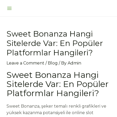
Skip
Post
Main
to
navigation
Menu
content
Sweet Bonanza Hangi
Sitelerde Var: En Popüler
Platformlar Hangileri?
Leave a Comment
/
Blog
/ By
Admin
Sweet Bonanza Hangi
Sitelerde Var: En Popüler
Platformlar Hangileri?
Sweet Bonanza, şeker temalı renkli grafikleri ve
yüksek kazanma potansiyeli ile online slot