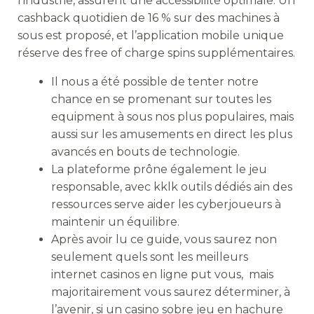
l’industrie, assurent une accessibilité optimale. Un
cashback quotidien de 16 % sur des machines à
sous est proposé, et l’application mobile unique
réserve des free of charge spins supplémentaires.
Il nous a été possible de tenter notre
chance en se promenant sur toutes les
equipment à sous nos plus populaires, mais
aussi sur les amusements en direct les plus
avancés en bouts de technologie.
La plateforme prône également le jeu
responsable, avec kklk outils dédiés ain des
ressources serve aider les cyberjoueurs à
maintenir un équilibre.
Après avoir lu ce guide, vous saurez non
seulement quels sont les meilleurs
internet casinos en ligne put vous, mais
majoritairement vous saurez déterminer, à
l’avenir, si un casino sobre jeu en hachure