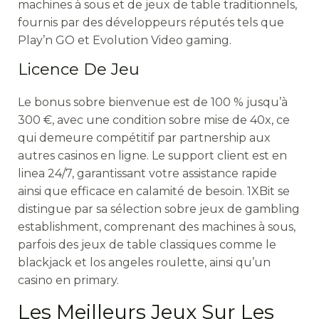
machines à sous et de jeux de table traditionnels,
fournis par des développeurs réputés tels que
Play’n GO et Evolution Video gaming.
Licence De Jeu
Le bonus sobre bienvenue est de 100 % jusqu’à
300 €, avec une condition sobre mise de 40x, ce
qui demeure compétitif par partnership aux
autres casinos en ligne. Le support client est en
linea 24/7, garantissant votre assistance rapide
ainsi que efficace en calamité de besoin. 1XBit se
distingue par sa sélection sobre jeux de gambling
establishment, comprenant des machines à sous,
parfois des jeux de table classiques comme le
blackjack et los angeles roulette, ainsi qu’un
casino en primary.
Les Meilleurs Jeux Sur Les