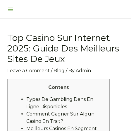
Skip
Post
Main
to
navigation
Menu
content
Top Casino Sur Internet
2025: Guide Des Meilleurs
Sites De Jeux
Leave a Comment
/
Blog
/ By
Admin
Content
Types De Gambling Dens En
Ligne Disponibles
Comment Gagner Sur Algun
Casino En Trait?
Meilleurs Casinos En Segment