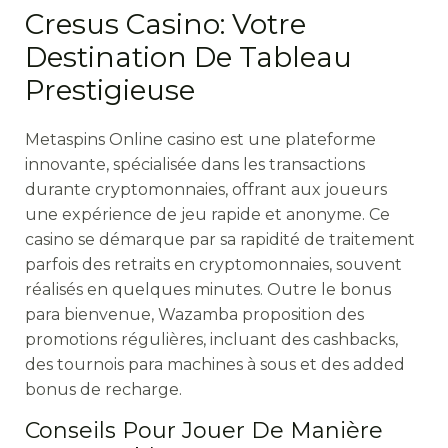
Cresus Casino: Votre
Destination De Tableau
Prestigieuse
Metaspins Online casino est une plateforme
innovante, spécialisée dans les transactions
durante cryptomonnaies, offrant aux joueurs
une expérience de jeu rapide et anonyme. Ce
casino se démarque par sa rapidité de traitement
parfois des retraits en cryptomonnaies, souvent
réalisés en quelques minutes. Outre le bonus
para bienvenue, Wazamba proposition des
promotions régulières, incluant des cashbacks,
des tournois para machines à sous et des added
bonus de recharge.
Conseils Pour Jouer De Manière