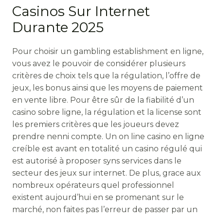
Casinos Sur Internet
Durante 2025
Pour choisir un gambling establishment en ligne,
vous avez le pouvoir de considérer plusieurs
critères de choix tels que la régulation, l’offre de
jeux, les bonus ainsi que les moyens de paiement
en vente libre. Pour être sûr de la fiabilité d’un
casino sobre ligne, la régulation et la license sont
les premiers critères que les joueurs devez
prendre nenni compte. Un on line casino en ligne
creíble est avant en totalité un casino régulé qui
est autorisé à proposer syns services dans le
secteur des jeux sur internet. De plus, grace aux
nombreux opérateurs quel professionnel
existent aujourd’hui en se promenant sur le
marché, non faites pas l’erreur de passer par un