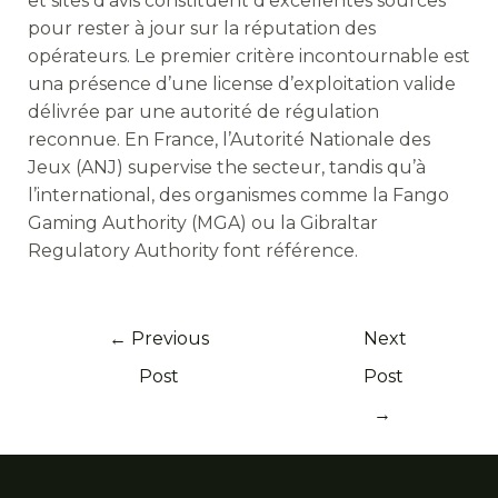
et sites d’avis constituent d’excellentes sources
pour rester à jour sur la réputation des
opérateurs. Le premier critère incontournable est
una présence d’une license d’exploitation valide
délivrée par une autorité de régulation
reconnue. En France, l’Autorité Nationale des
Jeux (ANJ) supervise the secteur, tandis qu’à
l’international, des organismes comme la Fango
Gaming Authority (MGA) ou la Gibraltar
Regulatory Authority font référence.
←
Previous
Next
Post
Post
→