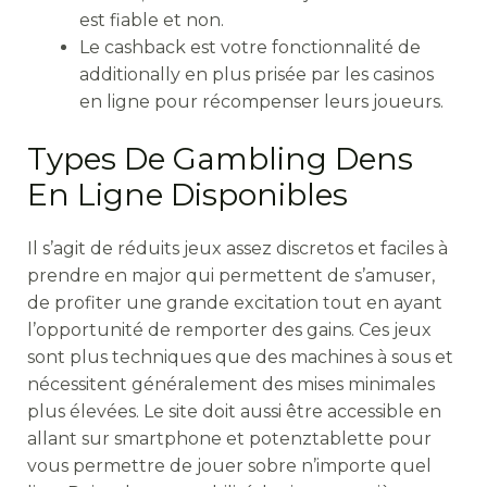
est fiable et non.
Le cashback est votre fonctionnalité de
additionally en plus prisée par les casinos
en ligne pour récompenser leurs joueurs.
Types De Gambling Dens
En Ligne Disponibles
Il s’agit de réduits jeux assez discretos et faciles à
prendre en major qui permettent de s’amuser,
de profiter une grande excitation tout en ayant
l’opportunité de remporter des gains. Ces jeux
sont plus techniques que des machines à sous et
nécessitent généralement des mises minimales
plus élevées. Le site doit aussi être accessible en
allant sur smartphone et potenztablette pour
vous permettre de jouer sobre n’importe quel