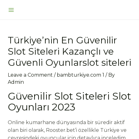
Skip
Post
Main
to
navigation
Menu
content
Türkiye’nin En Güvenilir
Slot Siteleri Kazançlı ve
Güvenli Oyunlarslot siteleri
Leave a Comment
/
bambturkiye.com 1
/ By
Admin
Güvenilir Slot Siteleri Slot
Oyunları 2023
Online kumarhane dünyasında bir süredir aktif
olan biri olarak, Rooster.bet’i özellikle Türkiye ve
çevresindeki oyuncular için detaylıca inceledim.