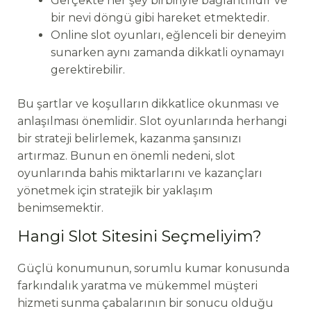
Gerçekte her şey birbiriyle bağlantılıdır ve
bir nevi döngü gibi hareket etmektedir.
Online slot oyunları, eğlenceli bir deneyim
sunarken aynı zamanda dikkatli oynamayı
gerektirebilir.
Bu şartlar ve koşulların dikkatlice okunması ve
anlaşılması önemlidir. Slot oyunlarında herhangi
bir strateji belirlemek, kazanma şansınızı
artırmaz. Bunun en önemli nedeni, slot
oyunlarında bahis miktarlarını ve kazançları
yönetmek için stratejik bir yaklaşım
benimsemektir.
Hangi Slot Sitesini Seçmeliyim?
Güçlü konumunun, sorumlu kumar konusunda
farkındalık yaratma ve mükemmel müşteri
hizmeti sunma çabalarının bir sonucu olduğu