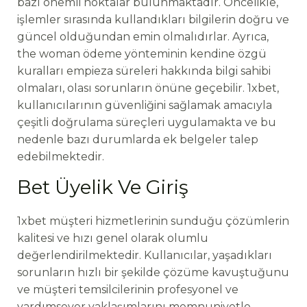
bazı önemli noktalar bulunmaktadır. Öncelikle,
işlemler sırasında kullandıkları bilgilerin doğru ve
güncel olduğundan emin olmalıdırlar. Ayrıca,
the woman ödeme yönteminin kendine özgü
kuralları empieza süreleri hakkında bilgi sahibi
olmaları, olası sorunların önüne geçebilir. 1xbet,
kullanıcılarının güvenliğini sağlamak amacıyla
çeşitli doğrulama süreçleri uygulamakta ve bu
nedenle bazı durumlarda ek belgeler talep
edebilmektedir.
Bet Üyelik Ve Giriş
1xbet müşteri hizmetlerinin sunduğu çözümlerin
kalitesi ve hızı genel olarak olumlu
değerlendirilmektedir. Kullanıcılar, yaşadıkları
sorunların hızlı bir şekilde çözüme kavuştuğunu
ve müşteri temsilcilerinin profesyonel ve
yardımsever yaklaşımlarını memnuniyetle