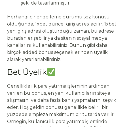
şekilde tasarlanmıştır.
Herhangi bir engelleme durumu söz konusu
olduğunda, 1xbet güncel giriş adresi açılır. 1xbet
yeni giriş adresi oluşturduğu zaman, bu adrese
buradan erişebilir ya da sitenin sosyal medya
kanallarını kullanabilirsiniz. Bunun gibi daha
birçok added bonus seçeneklerinden üyelik
alarak yararlanabilirsiniz.
Bet Üyelik
Genellikle ilk para yatırma işleminin ardından
verilen bu bonus, en yeni kullanıcıların siteye
alışmasını ve daha fazla bahis yapmalarını teşvik
eder. Hoş geldin bonusu genellikle belirli bir
yüzdede empieza maksimum bir tutarda verilir.
Örneğin, kullanıcı ilk para yatırma işleminde