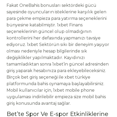
Fakat OneBahis bonusları sektördeki gücü
sayesinde oyuncuların isteklerine karşılık gelen
para çekme empieza para yatırma seçeneklerini
bünyesine katabilmiştir. 1xbet Finans
seçeneklerinin güncel olup olmadığının
kontrollerini her defasında yapmanızı tavsiye
ediyoruz. 1xbet Sektörün sıkı bir deneyim yaşıyor
olması nedeniyle hesap bilgilerinde sık
değişiklikler yapılmaktadır. Kayıdınızı
tamamladıktan sonra 1xbet’in güncel adresinden
giriş yaparak hesabınıza para ekleyebileceksiniz.
Birçok bet giriş seçeneği ile xbet türkiye
platformunda bahis oynamaya başlayabilirsiniz.
Mobil kullanıcılar için, 1xbet mobile phone
uygulaması indirilebilir empieza size mobil bahis
giriş konusunda avantaj sağlar.
Bet’te Spor Ve E-spor Etkinliklerine