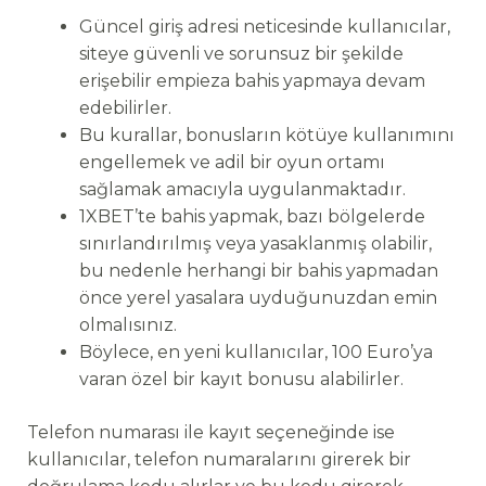
Güncel giriş adresi neticesinde kullanıcılar,
siteye güvenli ve sorunsuz bir şekilde
erişebilir empieza bahis yapmaya devam
edebilirler.
Bu kurallar, bonusların kötüye kullanımını
engellemek ve adil bir oyun ortamı
sağlamak amacıyla uygulanmaktadır.
1XBET’te bahis yapmak, bazı bölgelerde
sınırlandırılmış veya yasaklanmış olabilir,
bu nedenle herhangi bir bahis yapmadan
önce yerel yasalara uyduğunuzdan emin
olmalısınız.
Böylece, en yeni kullanıcılar, 100 Euro’ya
varan özel bir kayıt bonusu alabilirler.
Telefon numarası ile kayıt seçeneğinde ise
kullanıcılar, telefon numaralarını girerek bir