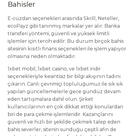
Bahisler
E-cüzdan seçenekleri arasında Skrill, Neteller,
ecoPayz gibi tanınmış markalar yer alır. Banka
transferi yöntemi, güvenli ve yüksek limitli
işlemler için tercih edilir. Bu durum birçok bahis
sitesinin kısıtlı finans seçenekleri ile işlem yapıyor
olmasına neden olmaktadır.
1xbet mobil, 1xbet casino, ve 1xbet indir
seçenekleriyle kesintisiz bir bilgi akışının tadını
çıkarın. Canlı çevrimiçi topluluğumuz ile sık sık
yapılan güncellemelerle gece gündüz devam
eden tartışmalara dahil olun. Şirket
kullanıcılarının en çok dikkat ettiği konulardan
biri de para çekme işlemleridir. Kazançlarını
güvenli ve hızlı bir şekilde çekmek talep eden
bahis severler, sitenin sunduğu çeşitli afin de