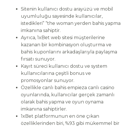
Sitenin kullanıcı dostu arayüzü ve mobil
uyumluluğu sayesinde kullanıcılar,
istedikleri” “the woman yerden bahis yapma
imkanına sahiptir.
Ayrıca, 1xBet web sitesi müşterilerine
kazanan bir kombinasyon oluşturma ve
bahis kuponlarını arkadaşlarıyla paylaşma
fırsatı sunuyor.
Kayıt süreci kullanıcı dostu ve system
kullanıcılarına çeşitli bonus ve
promosyonlar sunuyor.
Özellikle canlı bahis empieza canlı casino
oyunlarında, kullanıcılar gerçek zamanlı
olarak bahis yapma ve oyun oynama
imkanına sahiptirler.
1xBet platformunun en öne çıkan
özelliklerinden biri, %93 gibi mükemmel bir