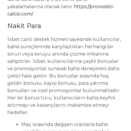
yakalamalarına olanak tanır
https://pronostici-
calcio.com/
.
Nakit Para
1xbet canlı destek hizmeti sayesinde kullanıcılar,
bahis süreçlerinde karşılaştıkları herhangi bir
sorun veya soruyu anında çözme imkanına
sahiptirler. 1xbet, kullanıcılarına çeşitli bonuslar
ve promosyonlar sunarak bahis deneyimini daha
çekici hale getirir. Bu bonuslar arasında hoş
geldin bonusu, kayıp bonusu, para yatırma
bonusları ve özel promosyonlar bulunmaktadır.
Her bir bonus türü, kullanıcıların bahis keyfini
artırmayı ve kazançlarını maksimize etmeyi
hedefler.
Maç sırasında değişen oranlarla bahis