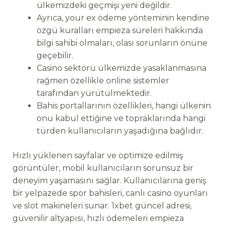
ülkemizdeki geçmişi yeni değildir.
Ayrıca, your ex ödeme yönteminin kendine
özgü kuralları empieza süreleri hakkında
bilgi sahibi olmaları, olası sorunların önüne
geçebilir.
Casino sektörü ülkemizde yasaklanmasına
rağmen özellikle online sistemler
tarafından yürütülmektedir.
Bahis portallarının özellikleri, hangi ülkenin
onu kabul ettiğine ve topraklarında hangi
türden kullanıcıların yaşadığına bağlıdır.
Hızlı yüklenen sayfalar ve optimize edilmiş
görüntüler, mobil kullanıcıların sorunsuz bir
deneyim yaşamasını sağlar. Kullanıcılarına geniş
bir yelpazede spor bahisleri, canlı casino oyunları
ve slot makineleri sunar. 1xbet güncel adresi,
güvenilir altyapısı, hızlı ödemeleri empieza