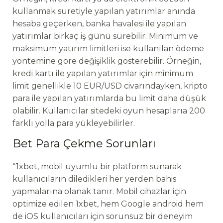
kullanmak suretiyle yapılan yatırımlar anında
hesaba geçerken, banka havalesi ile yapılan
yatırımlar birkaç iş günü sürebilir. Minimum ve
maksimum yatırım limitleri ise kullanılan ödeme
yöntemine göre değişiklik gösterebilir. Örneğin,
kredi kartı ile yapılan yatırımlar için minimum
limit genellikle 10 EUR/USD civarındayken, kripto
para ile yapılan yatırımlarda bu limit daha düşük
olabilir. Kullanıcılar sitedeki oyun hesaplarıa 200
farklı yolla para yükleyebilirler.
Bet Para Çekme Sorunları
“1xbet, mobil uyumlu bir platform sunarak
kullanıcıların diledikleri her yerden bahis
yapmalarına olanak tanır. Mobil cihazlar için
optimize edilen 1xbet, hem Google android hem
de iOS kullanıcıları için sorunsuz bir deneyim