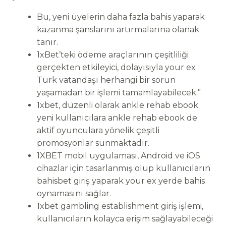
Bu, yeni üyelerin daha fazla bahis yaparak
kazanma şanslarını artırmalarına olanak
tanır.
1xBet’teki ödeme araçlarının çeşitliliği
gerçekten etkileyici, dolayısıyla your ex
Türk vatandaşı herhangi bir sorun
yaşamadan bir işlemi tamamlayabilecek.”
1xbet, düzenli olarak ankle rehab ebook
yeni kullanıcılara ankle rehab ebook de
aktif oyunculara yönelik çeşitli
promosyonlar sunmaktadır.
1XBET mobil uygulaması, Android ve iOS
cihazlar için tasarlanmış olup kullanıcıların
bahisbet giriş yaparak your ex yerde bahis
oynamasını sağlar.
1xbet gambling establishment giriş işlemi,
kullanıcıların kolayca erişim sağlayabileceği