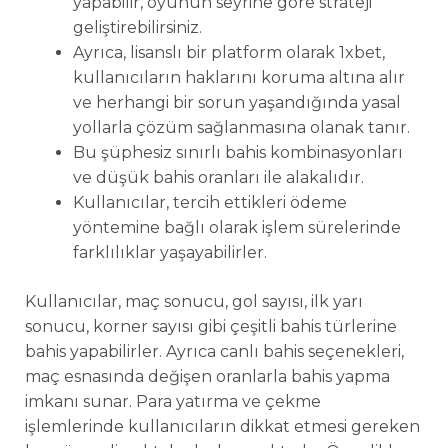
yapabilir, oyunun seyrine göre strateji
geliştirebilirsiniz.
Ayrıca, lisanslı bir platform olarak 1xbet,
kullanıcıların haklarını koruma altına alır
ve herhangi bir sorun yaşandığında yasal
yollarla çözüm sağlanmasına olanak tanır.
Bu şüphesiz sınırlı bahis kombinasyonları
ve düşük bahis oranları ile alakalıdır.
Kullanıcılar, tercih ettikleri ödeme
yöntemine bağlı olarak işlem sürelerinde
farklılıklar yaşayabilirler.
Kullanıcılar, maç sonucu, gol sayısı, ilk yarı
sonucu, korner sayısı gibi çeşitli bahis türlerine
bahis yapabilirler. Ayrıca canlı bahis seçenekleri,
maç esnasında değişen oranlarla bahis yapma
imkanı sunar. Para yatırma ve çekme
işlemlerinde kullanıcıların dikkat etmesi gereken