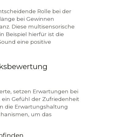
tscheidende Rolle bei der
Klänge bei Gewinnen
nz. Diese multisensorische
Beispiel hierfür ist die
Sound eine positive
ücksbewertung
erte, setzen Erwartungen bei
 ein Gefühl der Zufriedenheit
n die Erwartungshaltung
echanismen, um das
pfinden