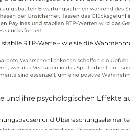
n aufgebauten Erwartungsrahmen während des Sp
Phasen der Unsicherheit, lassen das Glücksgefühl
ten Paylines und stabilen RTP-Werten wird das Gef
s Glücks fördert.
nd stabile RTP-Werte – wie sie die Wahrneh
arente Wahrscheinlichkeiten schaffen ein Gefühl d
zen, was das Vertrauen in das Spiel erhöht und s
lemente sind essenziell, um eine positive Wahrne
 und ihre psychologischen Effekte au
hnungspausen und Überraschungselement
elohnungen sowie plötzliche Überraschungen stei