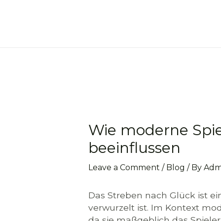
Skip
Post
to
navigation
content
Wie moderne Spi
beeinflussen
Leave a Comment
/
Blog
/ By
Adm
Das Streben nach Glück ist ei
verwurzelt ist. Im Kontext m
da sie maßgeblich das Spieler