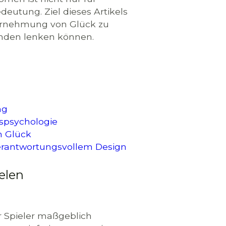
eutung. Ziel dieses Artikels
hrnehmung von Glück zu
inden lenken können.
ng
spsychologie
n Glück
erantwortungsvollem Design
elen
r Spieler maßgeblich