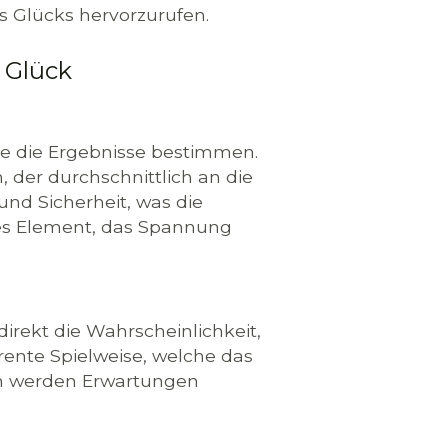
s Glücks hervorzurufen.
 Glück
e die Ergebnisse bestimmen.
 der durchschnittlich an die
und Sicherheit, was die
les Element, das Spannung
rekt die Wahrscheinlichkeit,
rente Spielweise, welche das
n werden Erwartungen